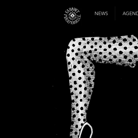
NEWS
AGENDA