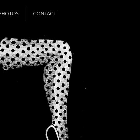
PHOTOS
CONTACT