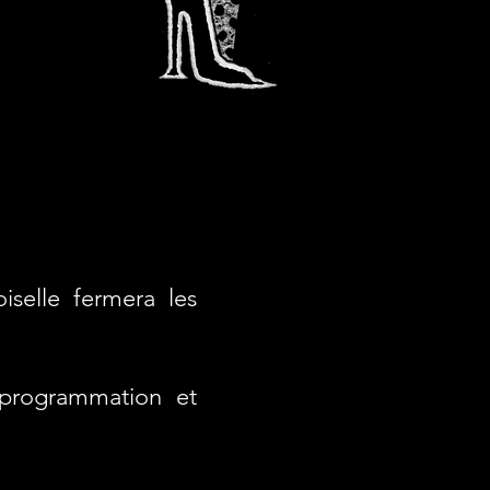
selle fermera les
 programmation et