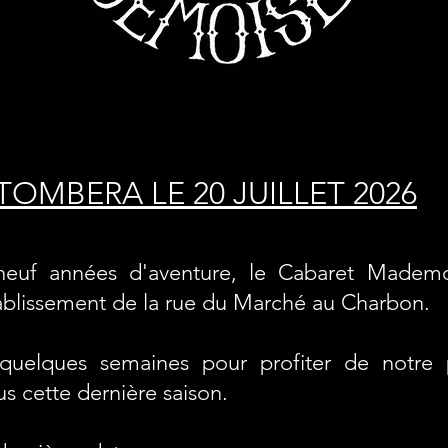
TOMBERA LE 20 JUILLET 2026
euf années d'aventure, le Cabaret Mademoi
ablissement de la rue du Marché au Charbon.
 quelques semaines pour profiter de notre
s cette dernière saison.