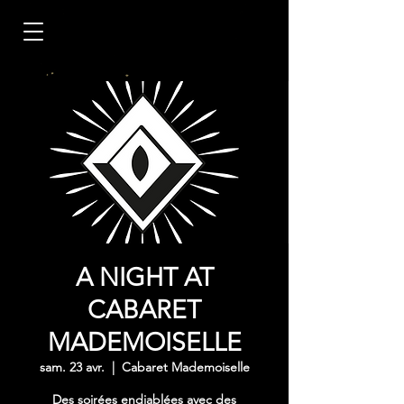
A NIGHT AT
CABARET
MADEMOISELLE
sam. 23 avr.
  |  
Cabaret Mademoiselle
Des soirées endiablées avec des