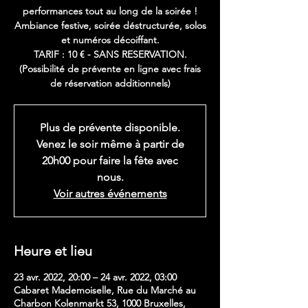
performances tout au long de la soirée !
Ambiance festive, soirée déstructurée, solos
et numéros décoiffant.
TARIF : 10 € - SANS RESERVATION.
(Possibilité de prévente en ligne avec frais
de réservation additionnels)
Plus de prévente disponible.
Venez le soir même à partir de
20h00 pour faire la fête avec
nous.
Voir autres événements
Heure et lieu
23 avr. 2022, 20:00 – 24 avr. 2022, 03:00
Cabaret Mademoiselle, Rue du Marché au
Charbon Kolenmarkt 53, 1000 Bruxelles,