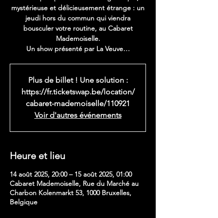
mystérieuse et délicieusement étrange : un
jeudi hors du commun qui viendra
bousculer votre routine, au Cabaret
Mademoiselle.
Un show présenté par La Veuve…
Plus de billet ! Une solution :
https://fr.ticketswap.be/location/
cabaret-mademoiselle/110921
Voir d'autres événements
Heure et lieu
14 août 2025, 20:00 – 15 août 2025, 01:00
Cabaret Mademoiselle, Rue du Marché au
Charbon Kolenmarkt 53, 1000 Bruxelles,
Belgique