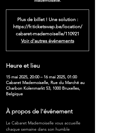
Mademoiselle.
Plus de billet ! Une solution :
https://fr.ticketswap.be/location/
cabaret-mademoiselle/110921
Voir d'autres événements
Heure et lieu
15 mai 2025, 20:00 – 16 mai 2025, 01:00
Cabaret Mademoiselle, Rue du Marché au
Charbon Kolenmarkt 53, 1000 Bruxelles,
Belgique
À propos de l'événement
Le Cabaret Mademoiselle vous accueille 
chaque semaine dans son humble 