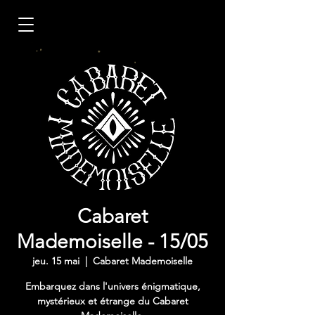
Cabaret
Mademoiselle - 15/05
jeu. 15 mai
  |  
Cabaret Mademoiselle
Embarquez dans l'univers énigmatique,
mystérieux et étrange du Cabaret