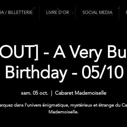
 / BILLETTERIE
LIVRE D'OR
SOCIAL MEDIA
OUT] - A Very Bu
Birthday - 05/10
sam. 05 oct.
  |  
Cabaret Mademoiselle
rquez dans l'univers énigmatique, mystérieux et étrange du Ca
Mademoiselle.