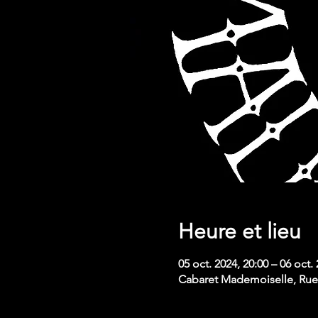
Heure et lieu
05 oct. 2024, 20:00 – 06 oct.
Cabaret Mademoiselle, Rue 