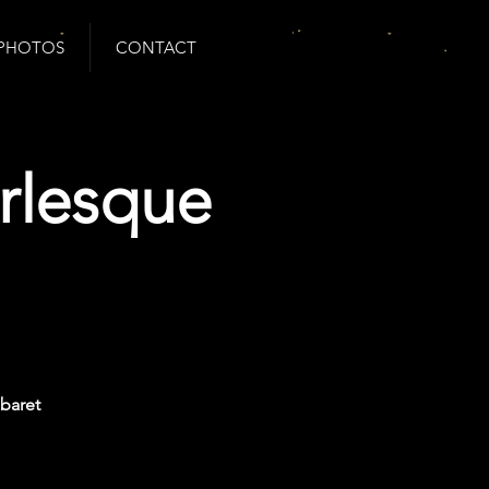
PHOTOS
CONTACT
rlesque
baret