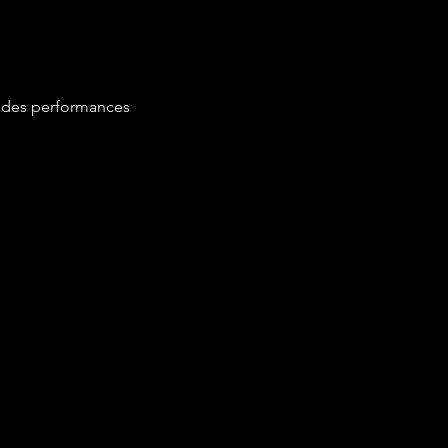
 des performances 
ionnels.