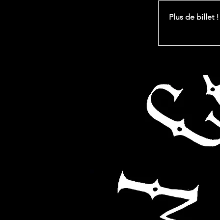
Plus de billet