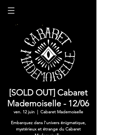
[SOLD OUT] Cabaret
Mademoiselle - 12/06
ven. 12 juin
  |  
Cabaret Mademoiselle
Embarquez dans l'univers énigmatique,
mystérieux et étrange du Cabaret