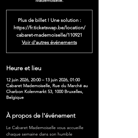
Mademoiselle.
Plus de billet ! Une solution :
https://fr.ticketswap.be/location/
cabaret-mademoiselle/110921
Voir d'autres événements
Heure et lieu
12 juin 2026, 20:00 – 13 juin 2026, 01:00
Cabaret Mademoiselle, Rue du Marché au
Charbon Kolenmarkt 53, 1000 Bruxelles,
Belgique
À propos de l'événement
Le Cabaret Mademoiselle vous accueille 
chaque semaine dans son humble 