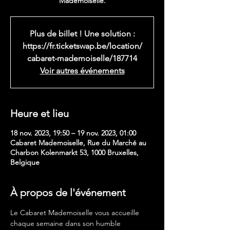
Mademoiselle.
Plus de billet ! Une solution :
https://fr.ticketswap.be/location/
cabaret-mademoiselle/187714
Voir autres événements
Heure et lieu
18 nov. 2023, 19:50 – 19 nov. 2023, 01:00
Cabaret Mademoiselle, Rue du Marché au
Charbon Kolenmarkt 53, 1000 Bruxelles,
Belgique
À propos de l'événement
Le Cabaret Mademoiselle vous accueille 
chaque semaine dans son humble 