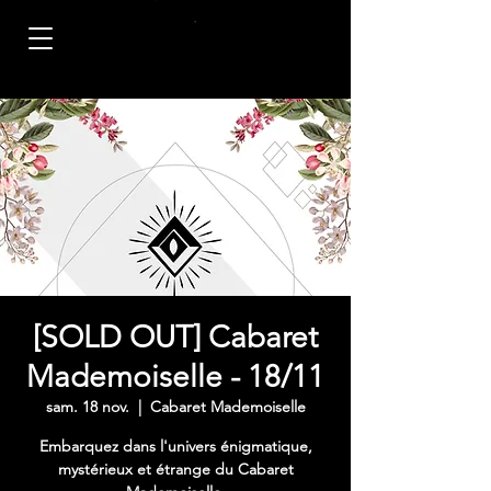
[SOLD OUT] Cabaret
Mademoiselle - 18/11
sam. 18 nov.
  |  
Cabaret Mademoiselle
Embarquez dans l'univers énigmatique,
mystérieux et étrange du Cabaret