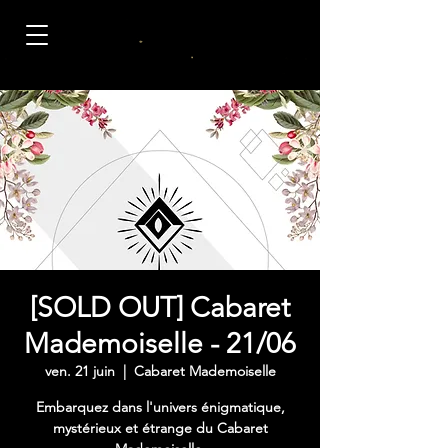
[SOLD OUT] Cabaret
Mademoiselle - 21/06
ven. 21 juin
  |  
Cabaret Mademoiselle
Embarquez dans l'univers énigmatique,
mystérieux et étrange du Cabaret