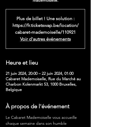
Mademoiselle.
Plus de billet ! Une solution :
https://fr.ticketswap.be/location/
cabaret-mademoiselle/110921
Voir d'autres événements
Heure et lieu
21 juin 2024, 20:00 – 22 juin 2024, 01:00
Cabaret Mademoiselle, Rue du Marché au
Charbon Kolenmarkt 53, 1000 Bruxelles,
Belgique
À propos de l'événement
Le Cabaret Mademoiselle vous accueille 
chaque semaine dans son humble 