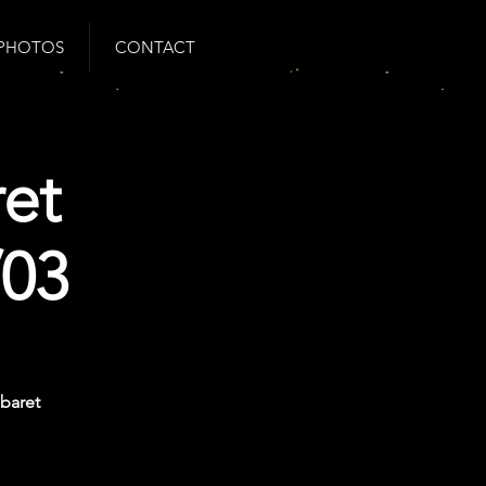
PHOTOS
CONTACT
et
/03
baret