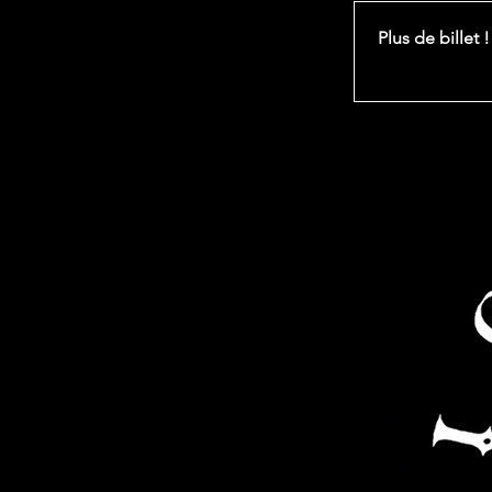
Plus de billet