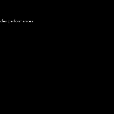
 des performances 
ionnels.