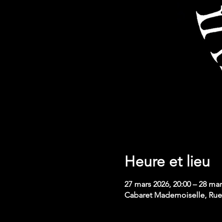
Heure et lieu
27 mars 2026, 20:00 – 28 mar
Cabaret Mademoiselle, Rue 