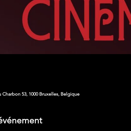
u Charbon 53, 1000 Bruxelles, Belgique
'événement