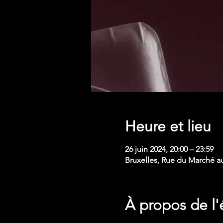
Heure et lieu
26 juin 2024, 20:00 – 23:59
Bruxelles, Rue du Marché a
À propos de l