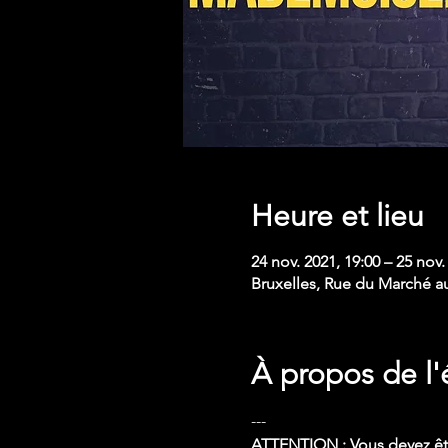
Heure et lieu
24 nov. 2021, 19:00 – 25 nov.
Bruxelles, Rue du Marché a
À propos de l
---
ATTENTION : Vous devez être