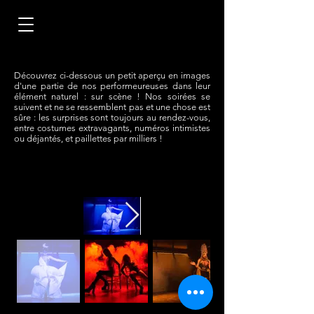
Découvrez ci-dessous un petit aperçu en images
d'une partie de nos performeureuses dans leur
élément naturel : sur scène ! Nos soirées se
suivent et ne se ressemblent pas et une chose est
sûre : les surprises sont toujours au rendez-vous,
entre costumes extravagants, numéros intimistes
ou déjantés, et paillettes par milliers !