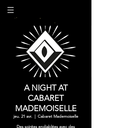
A NIGHT AT
CABARET
MADEMOISELLE
jeu. 21 avr.
  |  
Cabaret Mademoiselle
Des soirées endiablées avec des