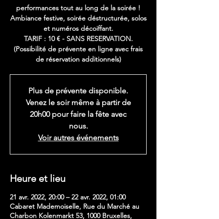
performances tout au long de la soirée !
Ambiance festive, soirée déstructurée, solos
et numéros décoiffant.
TARIF : 10 € - SANS RESERVATION.
(Possibilité de prévente en ligne avec frais
de réservation additionnels)
Plus de prévente disponible.
Venez le soir même à partir de
20h00 pour faire la fête avec
nous.
Voir autres événements
Heure et lieu
21 avr. 2022, 20:00 – 22 avr. 2022, 01:00
Cabaret Mademoiselle, Rue du Marché au
Charbon Kolenmarkt 53, 1000 Bruxelles,