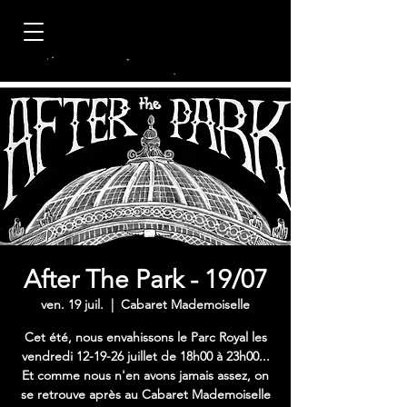
After The Park - 19/07
ven. 19 juil.
  |  
Cabaret Mademoiselle
Cet été, nous envahissons le Parc Royal les
vendredi 12-19-26 juillet de 18h00 à 23h00...
Et comme nous n'en avons jamais assez, on
se retrouve après au Cabaret Mademoiselle