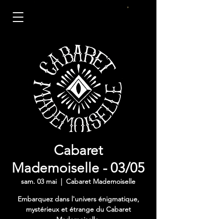
Cabaret
Mademoiselle - 03/05
sam. 03 mai
  |  
Cabaret Mademoiselle
Embarquez dans l'univers énigmatique,
mystérieux et étrange du Cabaret