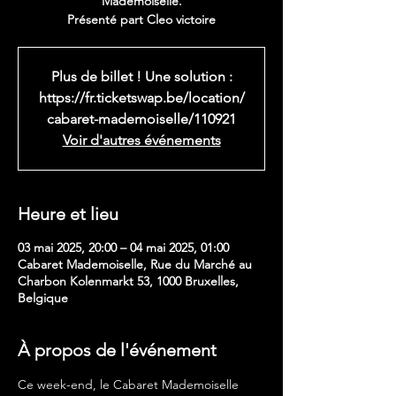
Mademoiselle.
Présenté part Cleo victoire
Plus de billet ! Une solution :
https://fr.ticketswap.be/location/
cabaret-mademoiselle/110921
Voir d'autres événements
Heure et lieu
03 mai 2025, 20:00 – 04 mai 2025, 01:00
Cabaret Mademoiselle, Rue du Marché au
Charbon Kolenmarkt 53, 1000 Bruxelles,
Belgique
À propos de l'événement
Ce week-end, le Cabaret Mademoiselle 