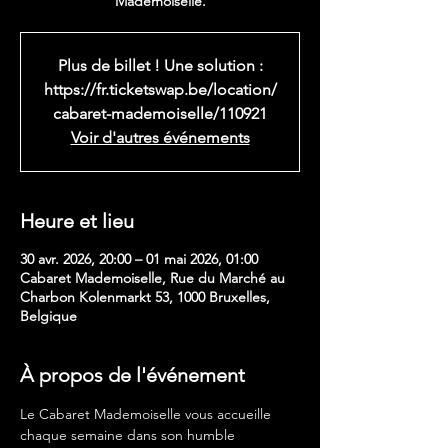
Mademoiselle.
Plus de billet ! Une solution :
https://fr.ticketswap.be/location/
cabaret-mademoiselle/110921
Voir d'autres événements
Heure et lieu
30 avr. 2026, 20:00 – 01 mai 2026, 01:00
Cabaret Mademoiselle, Rue du Marché au
Charbon Kolenmarkt 53, 1000 Bruxelles,
Belgique
À propos de l'événement
Le Cabaret Mademoiselle vous accueille 
chaque semaine dans son humble 