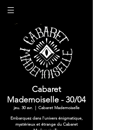
Cabaret
Mademoiselle - 30/04
jeu. 30 avr.
  |  
Cabaret Mademoiselle
Embarquez dans l'univers énigmatique,
mystérieux et étrange du Cabaret