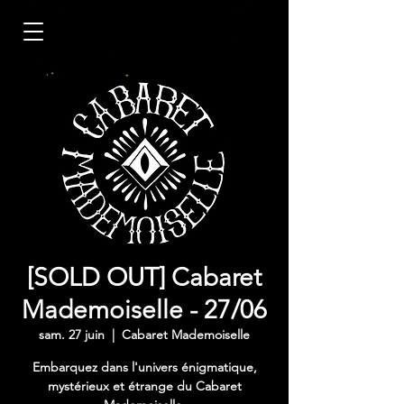
[SOLD OUT] Cabaret
Mademoiselle - 27/06
sam. 27 juin
  |  
Cabaret Mademoiselle
Embarquez dans l'univers énigmatique,
mystérieux et étrange du Cabaret