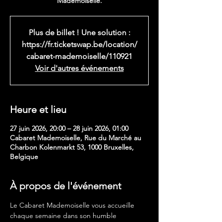
Mademoiselle.
Plus de billet ! Une solution :
https://fr.ticketswap.be/location/
cabaret-mademoiselle/110921
Voir d'autres événements
Heure et lieu
27 juin 2026, 20:00 – 28 juin 2026, 01:00
Cabaret Mademoiselle, Rue du Marché au
Charbon Kolenmarkt 53, 1000 Bruxelles,
Belgique
À propos de l'événement
Le Cabaret Mademoiselle vous accueille 
chaque semaine dans son humble 