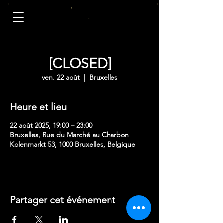
[CLOSED]
ven. 22 août
  |  
Bruxelles
Heure et lieu
22 août 2025, 19:00 – 23:00
Bruxelles, Rue du Marché au Charbon
Kolenmarkt 53, 1000 Bruxelles, Belgique
Partager cet événement