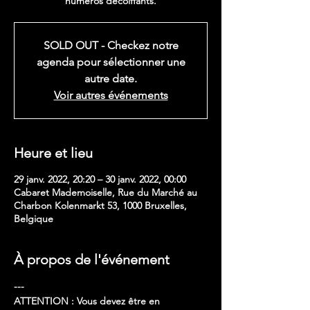
numéros décoiffants.
SOLD OUT - Checkez notre
agenda pour sélectionner une
autre date.
Voir autres événements
Heure et lieu
29 janv. 2022, 20:20 – 30 janv. 2022, 00:00
Cabaret Mademoiselle, Rue du Marché au
Charbon Kolenmarkt 53, 1000 Bruxelles,
Belgique
À propos de l'événement
---
ATTENTION : Vous devez être en 