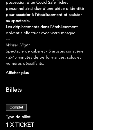
possession d'un Covid Safe Ticket 
personnel ainsi due d'une pièce d'identité 
pour accéder à l'établissement et assister 
au spectacle.
Les déplacements dans l'établissement 
doivent s'effectuer avec votre masque.
---
Winter Night
Spectacle de cabaret - 5 artistes sur scène 
- 2x45 minutes de performances, solos et 
numéros décoiffants.
Afficher plus
Billets
Complet
Type de billet
1 X TICKET