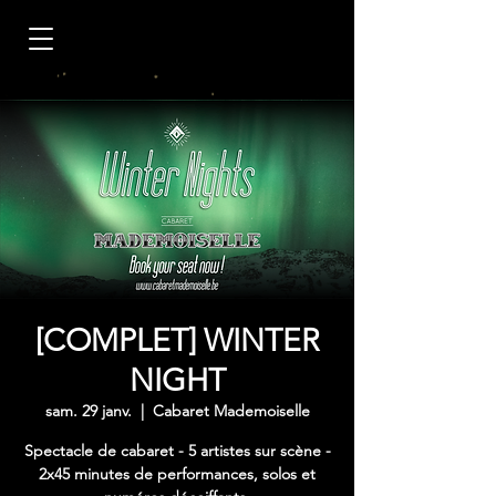
[COMPLET] WINTER
NIGHT
sam. 29 janv.
  |  
Cabaret Mademoiselle
Spectacle de cabaret - 5 artistes sur scène -
2x45 minutes de performances, solos et