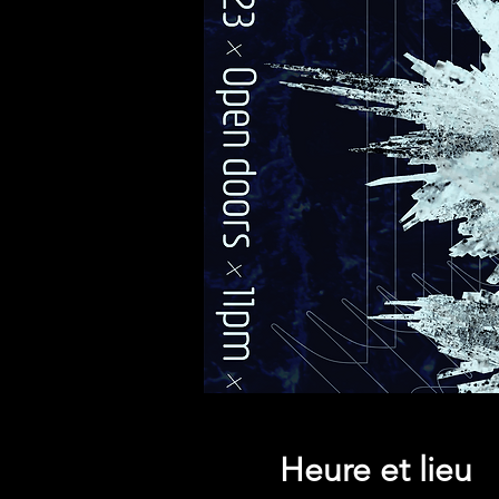
Heure et lieu