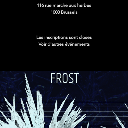
116 rue marche aux herbes
1000 Brussels
Les inscriptions sont closes
Voir d'autres événements