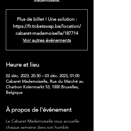
Mademoiselle.
Plus de billet ! Une solution :
https://fr.ticketswap.be/location/
cabaret-mademoiselle/187714
Voir autres événements
Heure et lieu
02 déc. 2023, 20:30 – 03 déc. 2023, 01:00
Cabaret Mademoiselle, Rue du Marché au
Charbon Kolenmarkt 53, 1000 Bruxelles,
Belgique
À propos de l'événement
Le Cabaret Mademoiselle vous accueille 
chaque semaine dans son humble 