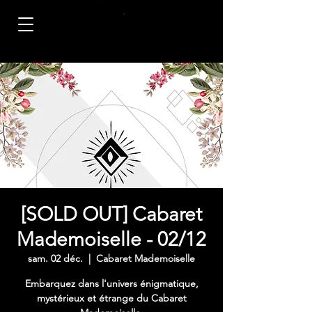
[SOLD OUT] Cabaret
Mademoiselle - 02/12
sam. 02 déc.
  |  
Cabaret Mademoiselle
Embarquez dans l'univers énigmatique,
mystérieux et étrange du Cabaret