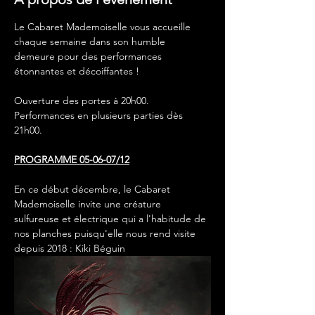
Le Cabaret Mademoiselle vous accueille 
chaque semaine dans son humble 
demeure pour des performances 
étonnantes et décoiffantes !
Ouverture des portes à 20h00.
Performances en plusieurs parties dès 
21h00.
PROGRAMME 05-06-07/12
En ce début décembre, le Cabaret 
Mademoiselle invite une créature 
sulfureuse et électrique qui a l'habitude de 
nos planches puisqu'elle nous rend visite 
depuis 2018 : Kiki Béguin 