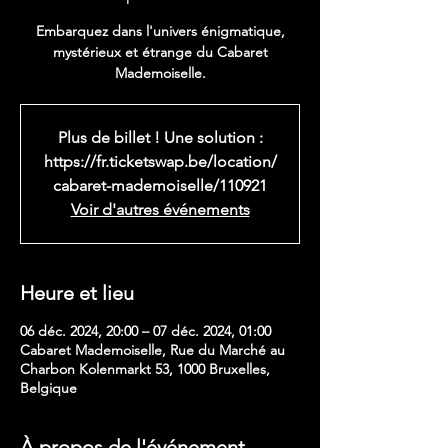
Embarquez dans l'univers énigmatique,
mystérieux et étrange du Cabaret
Mademoiselle.
Plus de billet ! Une solution :
https://fr.ticketswap.be/location/
cabaret-mademoiselle/110921
Voir d'autres événements
Heure et lieu
06 déc. 2024, 20:00 – 07 déc. 2024, 01:00
Cabaret Mademoiselle, Rue du Marché au
Charbon Kolenmarkt 53, 1000 Bruxelles,
Belgique
À propos de l'événement