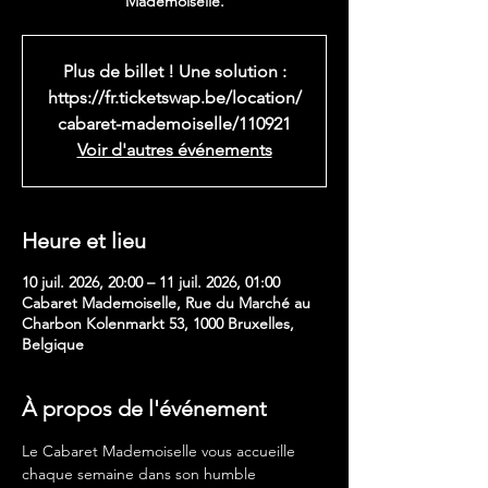
Mademoiselle.
Plus de billet ! Une solution :
https://fr.ticketswap.be/location/
cabaret-mademoiselle/110921
Voir d'autres événements
Heure et lieu
10 juil. 2026, 20:00 – 11 juil. 2026, 01:00
Cabaret Mademoiselle, Rue du Marché au
Charbon Kolenmarkt 53, 1000 Bruxelles,
Belgique
À propos de l'événement
Le Cabaret Mademoiselle vous accueille 
chaque semaine dans son humble 