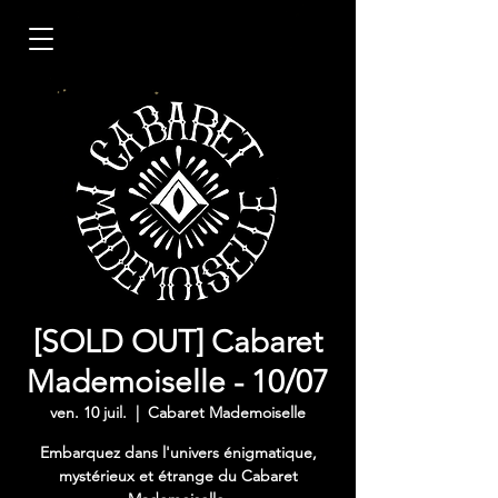
[SOLD OUT] Cabaret
Mademoiselle - 10/07
ven. 10 juil.
  |  
Cabaret Mademoiselle
Embarquez dans l'univers énigmatique,
mystérieux et étrange du Cabaret