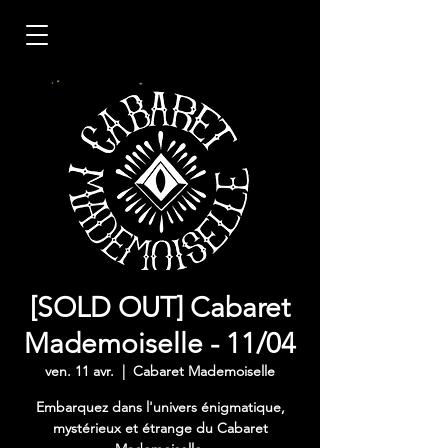
[SOLD OUT] Cabaret
Mademoiselle - 11/04
ven. 11 avr.
  |  
Cabaret Mademoiselle
Embarquez dans l'univers énigmatique,
mystérieux et étrange du Cabaret