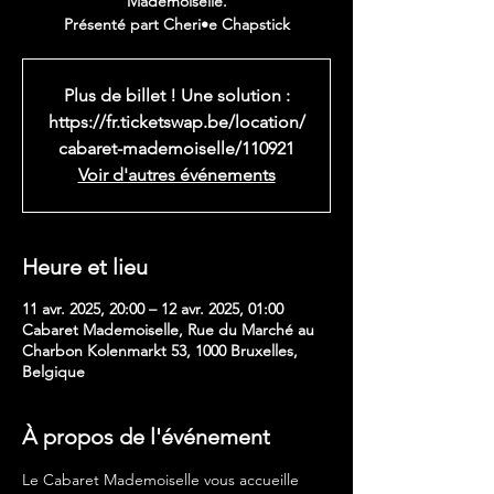
Mademoiselle.
Présenté part Cheri•e Chapstick
Plus de billet ! Une solution :
https://fr.ticketswap.be/location/
cabaret-mademoiselle/110921
Voir d'autres événements
Heure et lieu
11 avr. 2025, 20:00 – 12 avr. 2025, 01:00
Cabaret Mademoiselle, Rue du Marché au
Charbon Kolenmarkt 53, 1000 Bruxelles,
Belgique
À propos de l'événement
Le Cabaret Mademoiselle vous accueille 