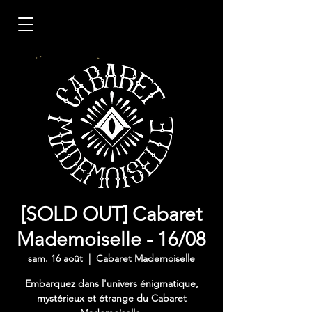
[SOLD OUT] Cabaret
Mademoiselle - 16/08
sam. 16 août
  |  
Cabaret Mademoiselle
Embarquez dans l'univers énigmatique,
mystérieux et étrange du Cabaret