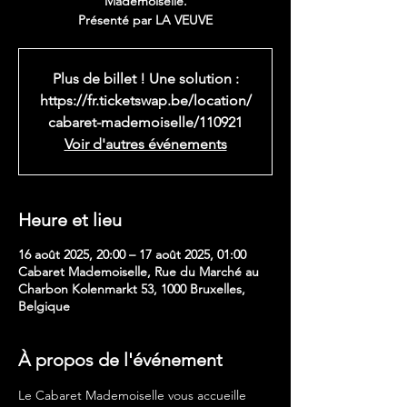
Mademoiselle.
Présenté par LA VEUVE
Plus de billet ! Une solution :
https://fr.ticketswap.be/location/
cabaret-mademoiselle/110921
Voir d'autres événements
Heure et lieu
16 août 2025, 20:00 – 17 août 2025, 01:00
Cabaret Mademoiselle, Rue du Marché au
Charbon Kolenmarkt 53, 1000 Bruxelles,
Belgique
À propos de l'événement
Le Cabaret Mademoiselle vous accueille 