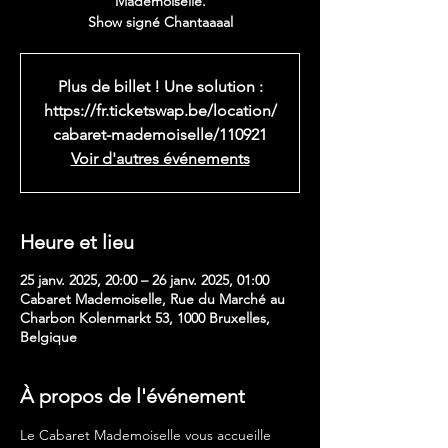
Mademoiselle.
Show signé Chantaaaal
Plus de billet ! Une solution :
https://fr.ticketswap.be/location/
cabaret-mademoiselle/110921
Voir d'autres événements
Heure et lieu
25 janv. 2025, 20:00 – 26 janv. 2025, 01:00
Cabaret Mademoiselle, Rue du Marché au
Charbon Kolenmarkt 53, 1000 Bruxelles,
Belgique
À propos de l'événement
Le Cabaret Mademoiselle vous accueille 