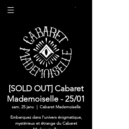
[SOLD OUT] Cabaret
Mademoiselle - 25/01
sam. 25 janv.
  |  
Cabaret Mademoiselle
Embarquez dans l'univers énigmatique,
mystérieux et étrange du Cabaret