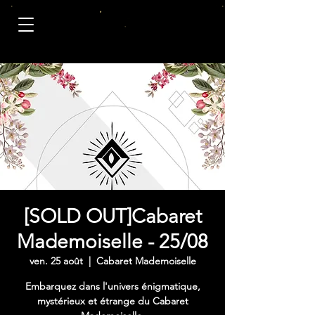
[SOLD OUT]Cabaret
Mademoiselle - 25/08
ven. 25 août
  |  
Cabaret Mademoiselle
Embarquez dans l'univers énigmatique,
mystérieux et étrange du Cabaret