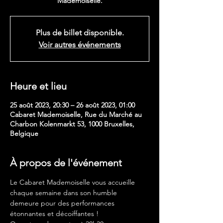
Mademoiselle.
Plus de billet disponible.
Voir autres événements
Heure et lieu
25 août 2023, 20:30 – 26 août 2023, 01:00
Cabaret Mademoiselle, Rue du Marché au
Charbon Kolenmarkt 53, 1000 Bruxelles,
Belgique
À propos de l'événement
Le Cabaret Mademoiselle vous accueille 
chaque semaine dans son humble 
demeure pour des performances 
étonnantes et décoiffantes !