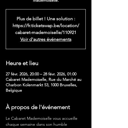
Mademoiselle.
Plus de billet ! Une solution :
https://fr.ticketswap.be/location/
cabaret-mademoiselle/110921
Voir d'autres événements
Heure et lieu
27 févr. 2026, 20:00 – 28 févr. 2026, 01:00
Cabaret Mademoiselle, Rue du Marché au
Charbon Kolenmarkt 53, 1000 Bruxelles,
Belgique
À propos de l'événement
Le Cabaret Mademoiselle vous accueille 
chaque semaine dans son humble 