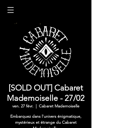
[SOLD OUT] Cabaret
Mademoiselle - 27/02
ven. 27 févr.
  |  
Cabaret Mademoiselle
Embarquez dans l'univers énigmatique,
mystérieux et étrange du Cabaret