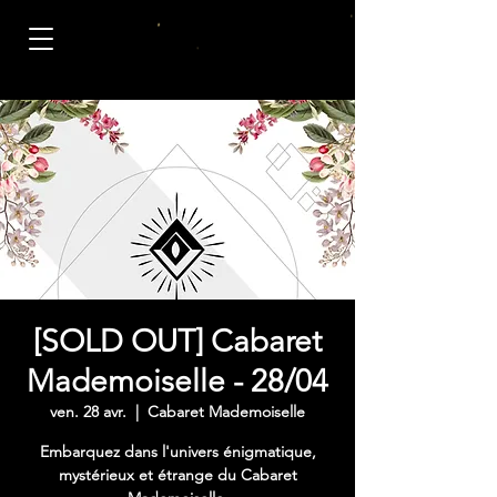
[SOLD OUT] Cabaret
Mademoiselle - 28/04
ven. 28 avr.
  |  
Cabaret Mademoiselle
Embarquez dans l'univers énigmatique,
mystérieux et étrange du Cabaret