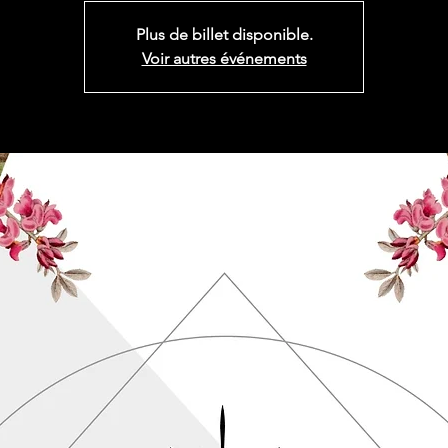
Plus de billet disponible.
Voir autres événements