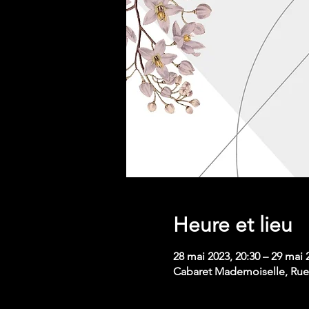
Heure et lieu
28 mai 2023, 20:30 – 29 mai 
Cabaret Mademoiselle, Rue 