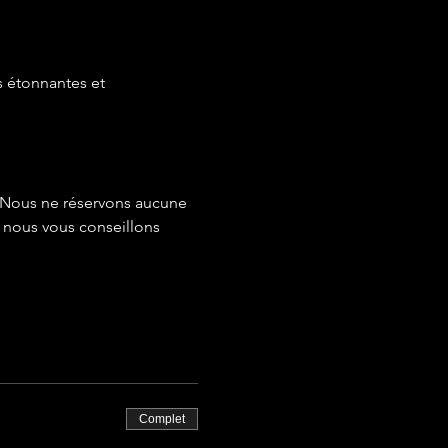
 étonnantes et 
. Nous ne réservons aucune 
, nous vous conseillons 
Complet