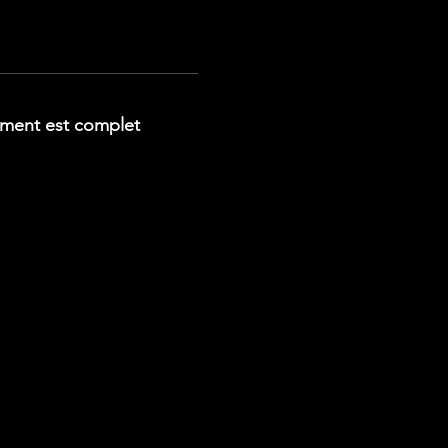
ment est complet
ionnels.