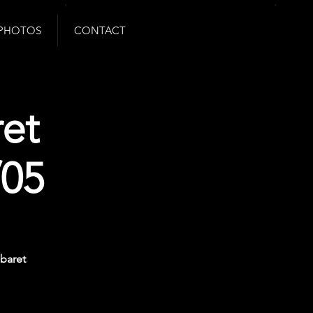
PHOTOS
CONTACT
et
/05
baret