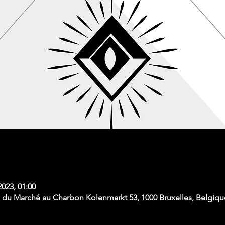
2023, 01:00
du Marché au Charbon Kolenmarkt 53, 1000 Bruxelles, Belgiqu