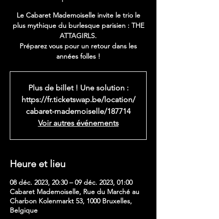
Le Cabaret Mademoiselle invite le trio le
plus mythique du burlesque parisien : THE
ATTAGIRLS.
Préparez vous pour un retour dans les
années folles !
Plus de billet ! Une solution :
https://fr.ticketswap.be/location/
cabaret-mademoiselle/187714
Voir autres événements
Heure et lieu
08 déc. 2023, 20:30 – 09 déc. 2023, 01:00
Cabaret Mademoiselle, Rue du Marché au
Charbon Kolenmarkt 53, 1000 Bruxelles,
Belgique