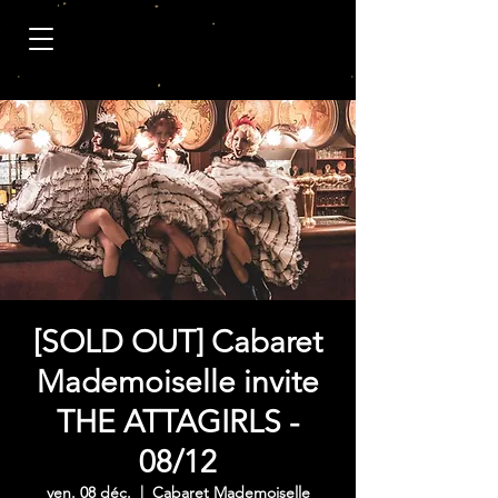
[SOLD OUT] Cabaret
Mademoiselle invite
THE ATTAGIRLS -
08/12
ven. 08 déc.
  |  
Cabaret Mademoiselle