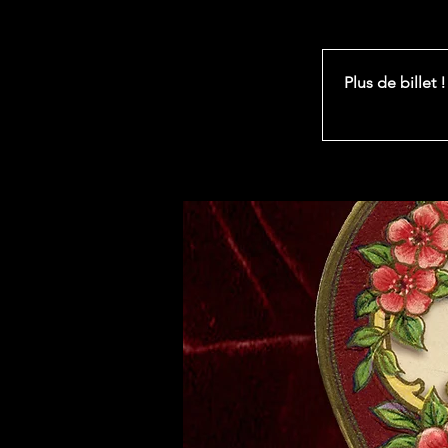
Plus de billet