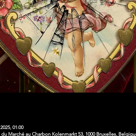
. 2025, 01:00
du Marché au Charbon Kolenmarkt 53, 1000 Bruxelles, Belgiqu