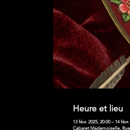
Heure et lieu
13 févr. 2025, 20:00 – 14 févr
Cabaret Mademoiselle, Rue 