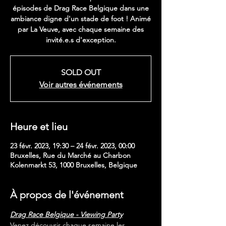
épisodes de Drag Race Belgique dans une
ambiance digne d'un stade de foot ! Animé
par La Veuve, avec chaque semaine des
invité.e.s d'exception.
SOLD OUT
Voir autres événements
Heure et lieu
23 févr. 2023, 19:30 – 24 févr. 2023, 00:00
Bruxelles, Rue du Marché au Charbon
Kolenmarkt 53, 1000 Bruxelles, Belgique
À propos de l'événement
Drag Race Belgique - Viewing Party
Venez découvrir chaque semaine les 