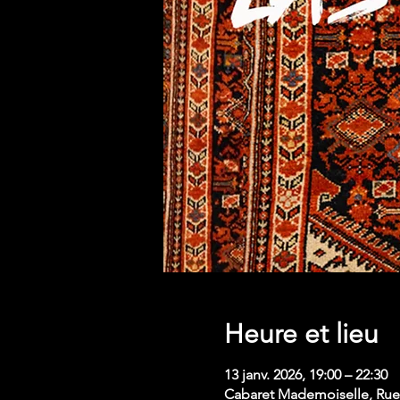
Heure et lieu
13 janv. 2026, 19:00 – 22:30
Cabaret Mademoiselle, Rue 