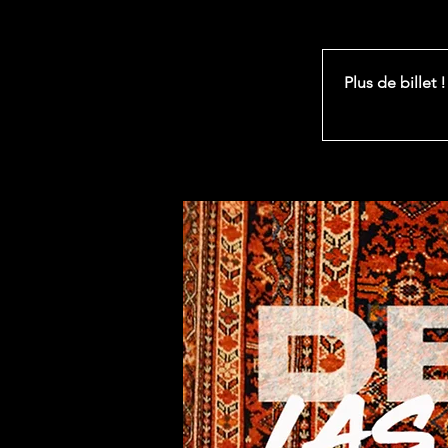
Plus de billet