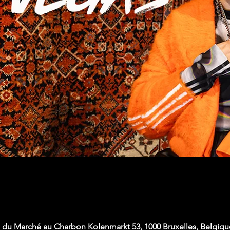
du Marché au Charbon Kolenmarkt 53, 1000 Bruxelles, Belgiqu