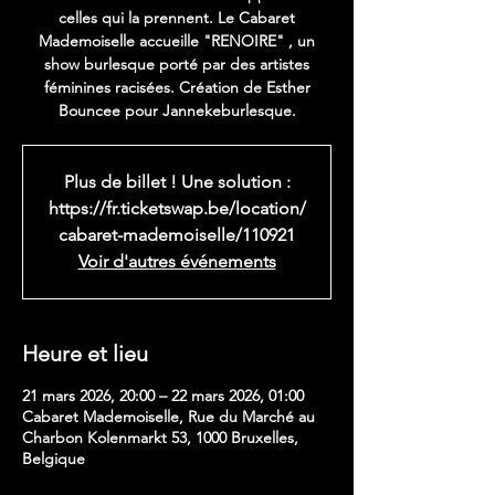
celles qui la prennent. Le Cabaret
Mademoiselle accueille "RENOIRE" , un
show burlesque porté par des artistes
féminines racisées. Création de Esther
Bouncee pour Jannekeburlesque.
Plus de billet ! Une solution :
https://fr.ticketswap.be/location/
cabaret-mademoiselle/110921
Voir d'autres événements
Heure et lieu
21 mars 2026, 20:00 – 22 mars 2026, 01:00
Cabaret Mademoiselle, Rue du Marché au
Charbon Kolenmarkt 53, 1000 Bruxelles,
Belgique