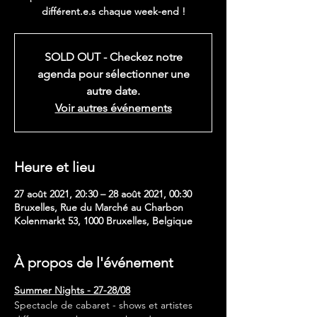
différent.e.s chaque week-end !
SOLD OUT - Checkez notre
agenda pour sélectionner une
autre date.
Voir autres événements
Heure et lieu
27 août 2021, 20:30 – 28 août 2021, 00:30
Bruxelles, Rue du Marché au Charbon
Kolenmarkt 53, 1000 Bruxelles, Belgique
À propos de l'événement
Summer Nights - 27-28/08
Spectacle de cabaret - shows et artistes 