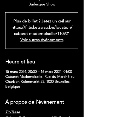
Burlesque Show
Plus de billet ? Jetez un œil sur
https://fr.ticketswap.be/location/
cabaret-mademoiselle/110921
Voir autres événements
Heure et lieu
15 mars 2024, 20:30 – 16 mars 2024, 01:00
Cabaret Mademoiselle, Rue du Marché au
Charbon Kolenmarkt 53, 1000 Bruxelles,
Belgique
À propos de l'événement
Tit-Tease