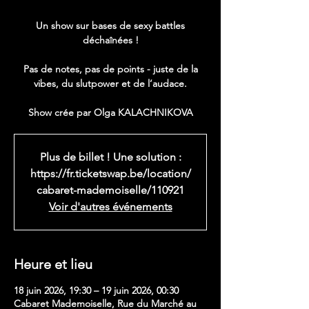
Un show sur bases de sexy battles
déchaînées !
Pas de notes, pas de points - juste de la
vibes, du slutpower et de l’audace.
Show crée par Olga KALACHNIKOVA
Plus de billet ! Une solution :
https://fr.ticketswap.be/location/
cabaret-mademoiselle/110921
Voir d'autres événements
Heure et lieu
18 juin 2026, 19:30 – 19 juin 2026, 00:30
Cabaret Mademoiselle, Rue du Marché au