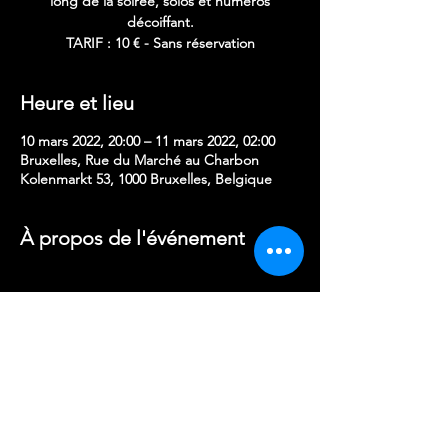
long de la soirée, solos et numéros
décoiffant.
TARIF : 10 € - Sans réservation
Heure et lieu
10 mars 2022, 20:00 – 11 mars 2022, 02:00
Bruxelles, Rue du Marché au Charbon
Kolenmarkt 53, 1000 Bruxelles, Belgique
À propos de l'événement
Partager cet événement