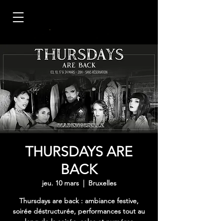
THURSDAYS ARE
BACK
jeu. 10 mars
  |  
Bruxelles
Thursdays are back : ambiance festive,
soirée déstructurée, performances tout au