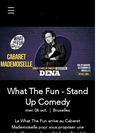
What The Fun - Stand
Up Comedy
mer. 06 oct.
  |  
Bruxelles
Le What The Fun arrive au Cabaret
Mademoiselle pour vous proposer une