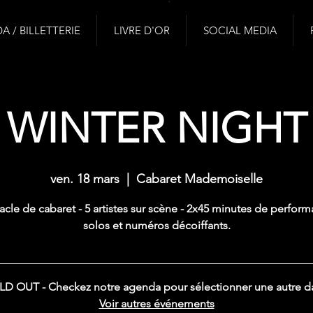
 / BILLETTERIE
LIVRE D'OR
SOCIAL MEDIA
WINTER NIGHT
ven. 18 mars
  |  
Cabaret Mademoiselle
acle de cabaret - 5 artistes sur scène - 2x45 minutes de perform
solos et numéros décoiffants.
D OUT - Checkez notre agenda pour sélectionner une autre d
Voir autres événements