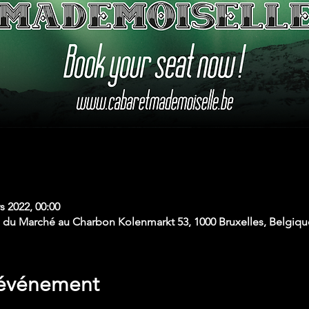
s 2022, 00:00
du Marché au Charbon Kolenmarkt 53, 1000 Bruxelles, Belgiqu
'événement