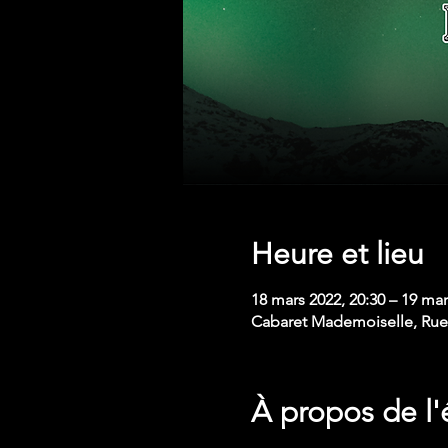
Heure et lieu
18 mars 2022, 20:30 – 19 mar
Cabaret Mademoiselle, Rue 
À propos de l