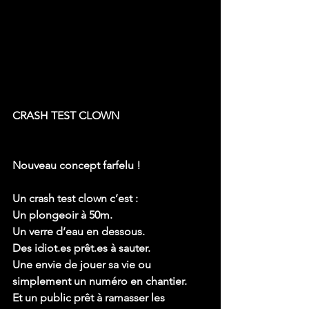
CRASH TEST CLOWN
Nouveau concept farfelu !
Un crash test clown c’est :
Un plongeoir à 50m.
Un verre d’eau en dessous.
Des idiot.es prêt.es à sauter.
Une envie de jouer sa vie ou 
simplement un numéro en chantier.
Et un public prêt à ramasser les 