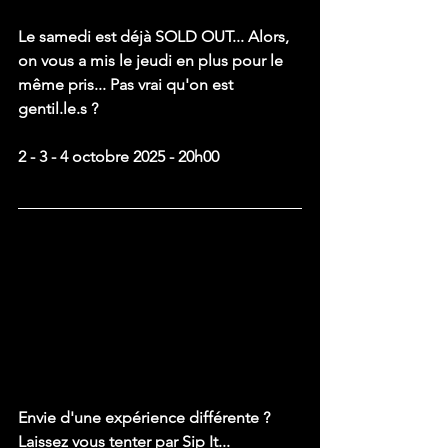
Le samedi est déjà SOLD OUT... Alors, 
on vous a mis le jeudi en plus pour le 
même pris... Pas vrai qu'on est 
gentil.le.s ?
2 - 3 - 4 octobre 2025 - 20h00
Envie d'une expérience différente ? 
Laissez vous tenter par Sip It...