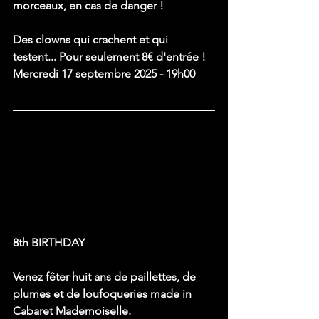
morceaux, en cas de danger !
Des clowns qui crachent et qui 
testent... Pour seulement 8€ d'entrée !
Mercredi 17 septembre 2025 - 19h00
8th BIRTHDAY
Venez fêter huit ans de paillettes, de 
plumes et de loufoqueries made in 
Cabaret Mademoiselle.