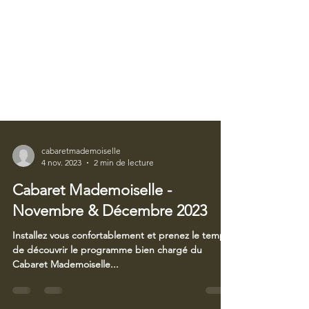
cabaretmademoiselle
4 nov. 2023
2 min de lecture
Cabaret Mademoiselle -
Novembre & Décembre 2023
Installez vous confortablement et prenez le temps
de découvrir le programme bien chargé du
Cabaret Mademoiselle...