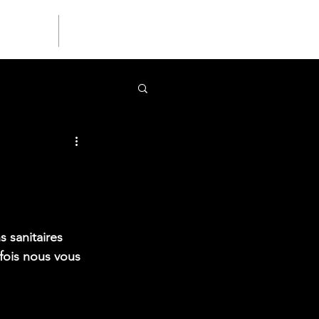
PHOTOS
CONTACT
sanitaires 
fois nous vous 