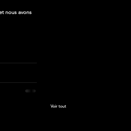
et nous avons 
Voir tout