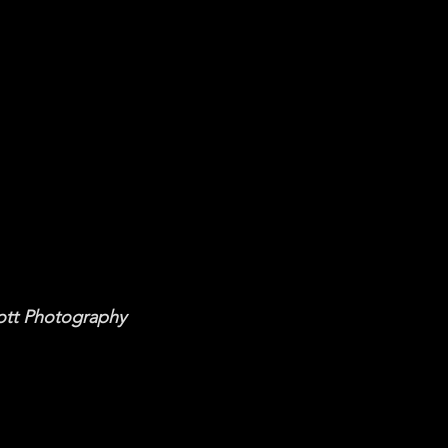
ott Photography