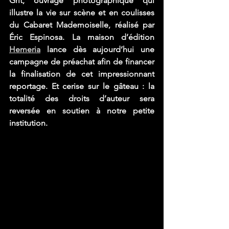
Grit, ouvrage photographique qui 
illustre la vie sur scène et en coulisses 
du Cabaret Mademoiselle, réalisé par 
Éric Espinosa. La maison d’édition 
Hemeria
lance dès aujourd’hui une 
campagne de préachat afin de financer 
la finalisation de cet impressionnant 
reportage. Et cerise sur le gâteau : 
la 
totalité des droits d’auteur sera 
reversée en soutien à notre petite 
institution.