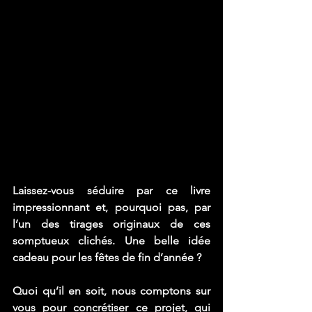
Laissez-vous séduire par ce livre 
impressionnant et, pourquoi pas, par 
l’un des tirages originaux de ces 
somptueux clichés. Une belle idée 
cadeau pour les fêtes de fin d’année ?
Quoi qu’il en soit, nous comptons sur 
vous pour concrétiser ce projet, qui 