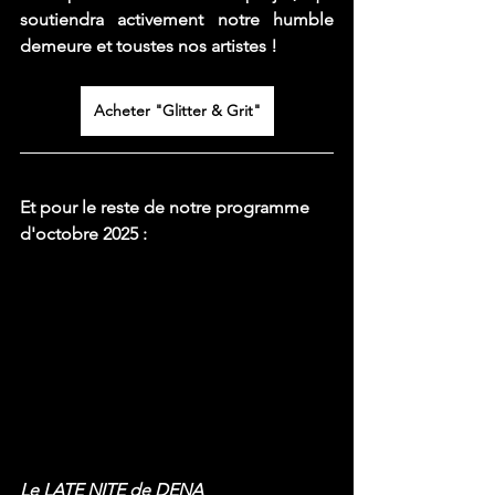
soutiendra activement notre humble 
demeure et toustes nos artistes !
Acheter "Glitter & Grit"
Et pour le reste de notre programme 
d'octobre 2025 : 
Le LATE NITE de DENA