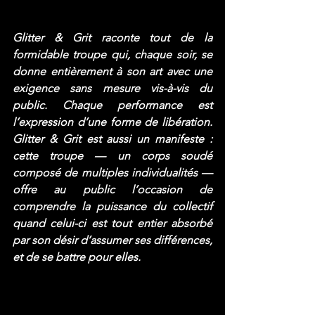
Glitter & Grit raconte tout de la 
formidable troupe qui, chaque soir, se 
donne entièrement à son art avec une 
exigence sans mesure vis-à-vis du 
public. Chaque performance est 
l’expression d’une forme de libération. 
Glitter & Grit est aussi un manifeste : 
cette troupe — un corps soudé 
composé de multiples individualités — 
offre au public l’occasion de 
comprendre la puissance du collectif 
quand celui-ci est tout entier absorbé 
par son désir d’assumer ses différences, 
et de se battre pour elles.