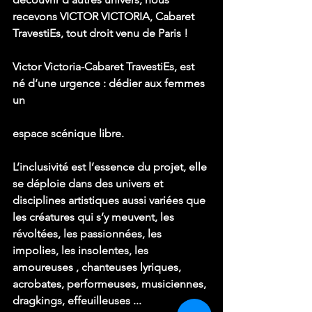
recevons VICTOR VICTORIA, Cabaret 
TravestiEs, tout droit venu de Paris !
Victor Victoria-Cabaret TravestiEs, est 
né d’une urgence : dédier aux femmes 
un
espace scénique libre.
L’inclusivité est l’essence du projet, elle 
se déploie dans des univers et 
disciplines artistiques aussi variées que 
les créatures qui s’y meuvent, les 
révoltées, les passionnées, les 
impolies, les insolentes, les 
amoureuses , chanteuses lyriques, 
acrobates, performeuses, musiciennes, 
dragkings, effeuilleuses ...