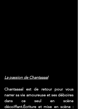
La passion de Chantaaaal
Chantaaaal est de retour pour vous 
narrer sa vie amoureuse et ses déboires 
dans ce seul en scène 
décoiffant.
Écriture et mise en scène : 