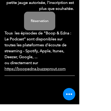
petite jauge autorisée, l'inscription est 
plus que souhaitée. 
Réservation
Tous  les épisodes de "Boop & Edna : 
Le Podcast" sont disponibles sur  
toutes les plateformes d'écoute de 
streaming - Spotify, Apple, Itunes,  
Deezer, Google, ...
ou directement sur 
https://boopedna.buzzsprout.com