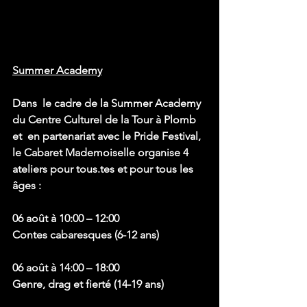
Summer Academy
Dans  le cadre de la Summer Academy 
du Centre Culturel de la Tour à Plomb 
et  en partenariat avec le Pride Festival, 
le Cabaret Mademoiselle organise 4  
ateliers pour tous.tes et pour tous les 
âges : 
06 août à 10:00 – 12:00
Contes cabaresques (6-12 ans)
06 août à 14:00 – 18:00
Genre, drag et fierté (14-19 ans)