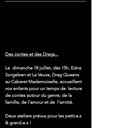
Des contes et des Drags...
Le  dimanche 18 juillet, dès 15h, Edna 
Sorgelsen et La Veuve, Drag Queens  
au Cabaret Mademoiselle, accueillent 
vos enfants pour un temps de  lecture 
de contes autour du genre, de la 
famille, de l'amour et de  l'amitié.
Deux ateliers prévus pour les petit.e.s 
& grand.e.s !