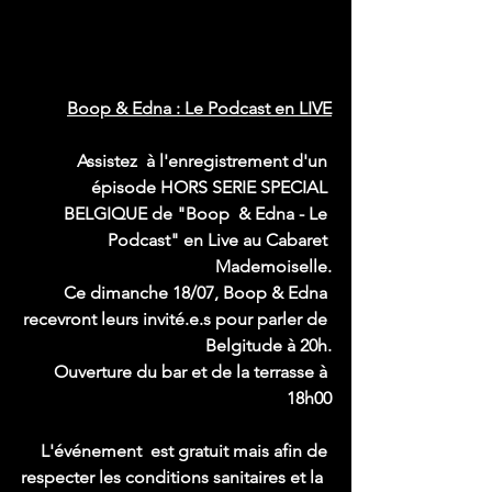
Boop & Edna : Le Podcast en LIVE
Assistez  à l'enregistrement d'un 
épisode HORS SERIE SPECIAL 
BELGIQUE de "Boop  & Edna - Le 
Podcast" en Live au Cabaret 
Mademoiselle.
Ce dimanche 18/07, Boop & Edna 
recevront leurs invité.e.s pour parler de 
Belgitude à 20h.
Ouverture du bar et de la terrasse à 
18h00
L'événement  est gratuit mais afin de 
respecter les conditions sanitaires et la  