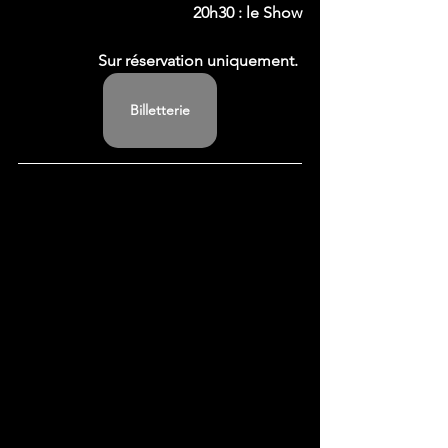
20h30 : le Show
Sur réservation uniquement. 
Billetterie