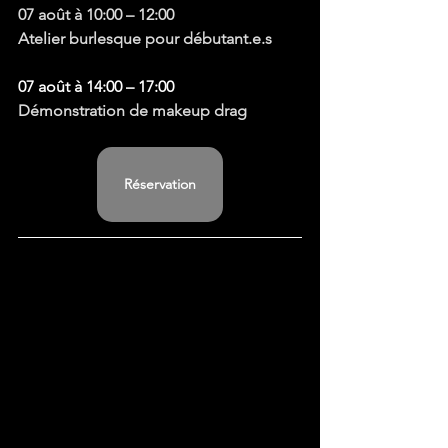
07 août à 10:00 – 12:00
Atelier burlesque pour débutant.e.s
07 août à 14:00 – 17:00
Démonstration de makeup drag
Réservation