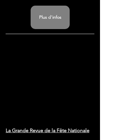
Plus d'infos
La Grande Revue de la Fête Nationale