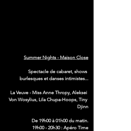
Summer Nights - Maison Close
Spectacle de cabaret, shows 
burlesques et danses intimistes...
La Veuve - Miss Anne Thropy, Aleksei 
Von Wosylius, Lila Chupa-Hoops, Tiny 
Djinn
De 19h00 à 01h00 du matin.
19h00 - 20h30 : Apéro Time